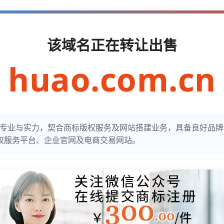
该域名正在转让出售
huao.com.cn
彰显专业与实力，契合商标版权服务及网站搭建业务，具备良好品
权服务平台、企业官网及电商交易网站。