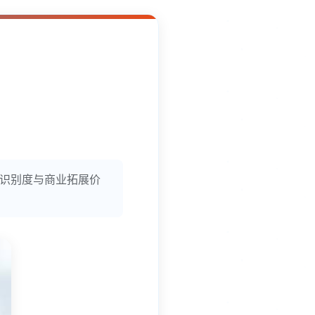
牌识别度与商业拓展价