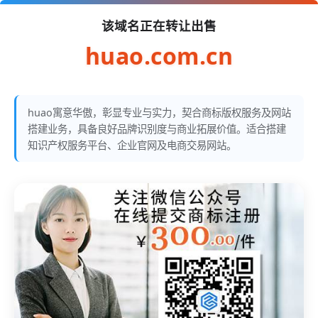
该域名正在转让出售
huao.com.cn
huao寓意华傲，彰显专业与实力，契合商标版权服务及网站
搭建业务，具备良好品牌识别度与商业拓展价值。适合搭建
知识产权服务平台、企业官网及电商交易网站。